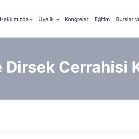
Hakkımızda
Üyelik
Kongreler
Eğitim
Burslar v
 Dirsek Cerrahisi 