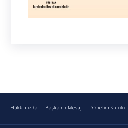
Hakkımızda
Başkanın Mesajı
Yönetim Kurulu