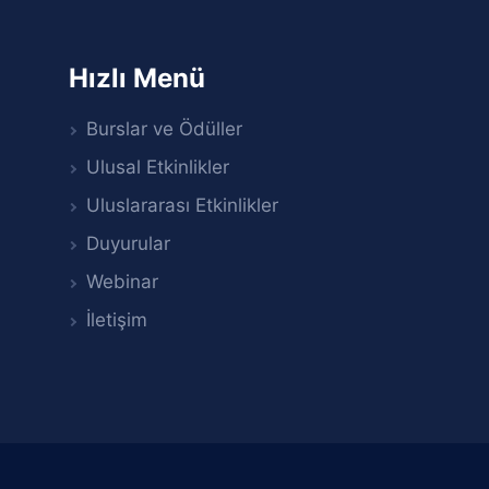
Hızlı Menü
Burslar ve Ödüller
Ulusal Etkinlikler
Uluslararası Etkinlikler
Duyurular
Webinar
İletişim