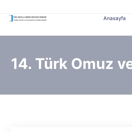
Anasayfa
14. Türk Omuz ve