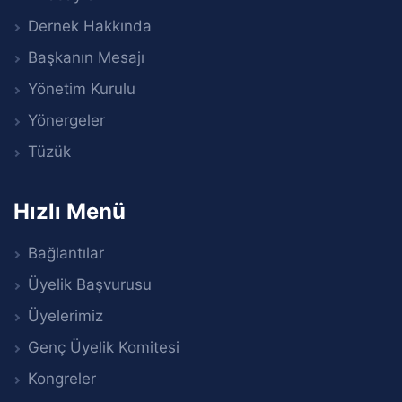
Dernek Hakkında
Başkanın Mesajı
Yönetim Kurulu
Yönergeler
Tüzük
Hızlı Menü
Bağlantılar
Üyelik Başvurusu
Üyelerimiz
Genç Üyelik Komitesi
Kongreler