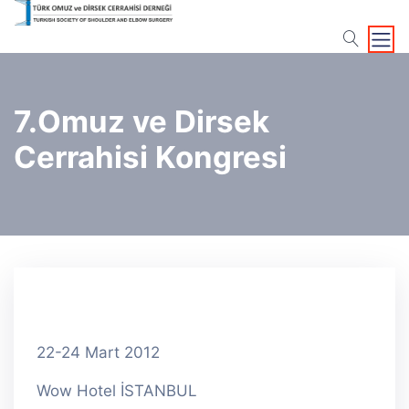
search
7.Omuz ve Dirsek
Cerrahisi Kongresi
22-24 Mart 2012
Wow Hotel İSTANBUL