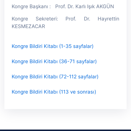
Kongre Başkanı : Prof. Dr. Karlı Işık AKGÜN
Kongre Sekreteri: Prof. Dr. Hayrettin
KESMEZACAR
Kongre Bildiri Kitabı (1-35 sayfalar)
Kongre Bildiri Kitabı (36-71 sayfalar)
Kongre Bildiri Kitabı (72-112 sayfalar)
Kongre Bildiri Kitabı (113 ve sonrası)