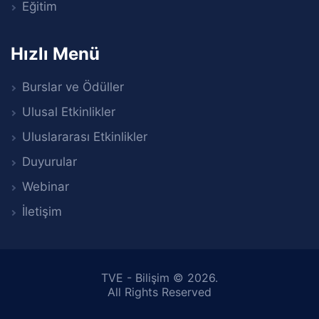
Eğitim
Hızlı Menü
Burslar ve Ödüller
Ulusal Etkinlikler
Uluslararası Etkinlikler
Duyurular
Webinar
İletişim
TVE
-
Bilişim
© 2026.
All Rights Reserved