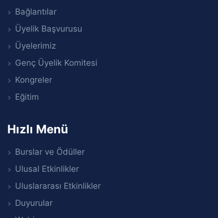
Bağlantılar
Üyelik Başvurusu
Üyelerimiz
Genç Üyelik Komitesi
Kongreler
Eğitim
Hızlı Menü
Burslar ve Ödüller
Ulusal Etkinlikler
Uluslararası Etkinlikler
Duyurular