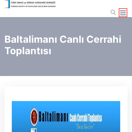
search
Baltalimanı Canlı Cerrahi
Toplantısı