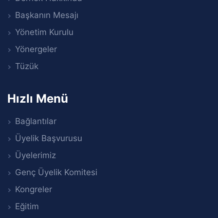
Başkanın Mesajı
Yönetim Kurulu
Yönergeler
Tüzük
Hızlı Menü
Bağlantılar
Üyelik Başvurusu
Üyelerimiz
Genç Üyelik Komitesi
Kongreler
Eğitim