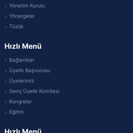
Yönetim Kurulu
Yönergeler
Tüzük
Hızlı Menü
Bağlantılar
Üyelik Başvurusu
Üyelerimiz
Genç Üyelik Komitesi
Kongreler
Eğitim
Hızlı Menü