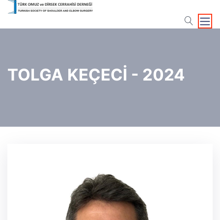
search
TOLGA KEÇECİ - 2024